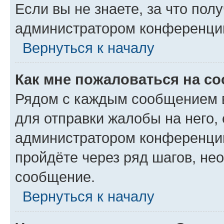
Если вы не знаете, за что по
администратором конференци
Вернуться к началу
Как мне пожаловаться на с
Рядом с каждым сообщением в
для отправки жалобы на него,
администратором конференции
пройдёте через ряд шагов, н
сообщение.
Вернуться к началу