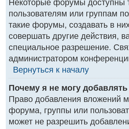
Некоторые форумы доступны 
пользователям или группам п
такие форумы, создавать в ни
совершать другие действия, в
специальное разрешение. Свя
администратором конференции
Вернуться к началу
Почему я не могу добавлят
Право добавления вложений м
форума, группы или пользова
может не разрешить добавлен