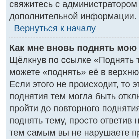
свяжитесь с администратором
дополнительной информации.
Вернуться к началу
Как мне вновь поднять мою
Щёлкнув по ссылке «Поднять 
можете «поднять» её в верхн
Если этого не происходит, то э
поднятия тем могла быть откл
пройти до повторного подняти
поднять тему, просто ответив 
тем самым вы не нарушаете п