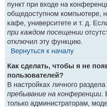
пункт при входе на конференц
общедоступном компьютере, н
кафе, университете и т. д. Есл
при каждом посещении
отсутст
отключил эту функцию.
Вернуться к началу
Как сделать, чтобы я не по
пользователей?
В настройках личного раздел
пребывание на конференции
.
только администраторам, моде