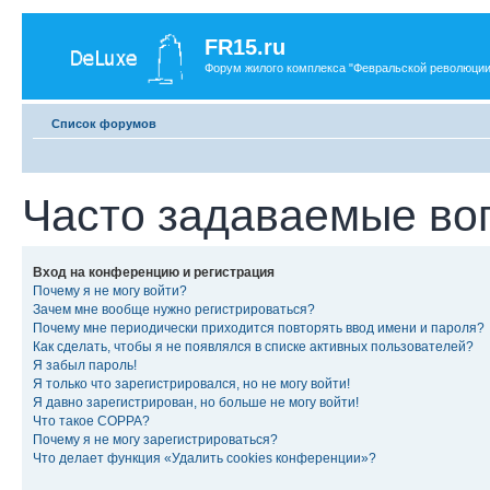
FR15.ru
Форум жилого комплекса "Февральской революции
Список форумов
Часто задаваемые во
Вход на конференцию и регистрация
Почему я не могу войти?
Зачем мне вообще нужно регистрироваться?
Почему мне периодически приходится повторять ввод имени и пароля?
Как сделать, чтобы я не появлялся в списке активных пользователей?
Я забыл пароль!
Я только что зарегистрировался, но не могу войти!
Я давно зарегистрирован, но больше не могу войти!
Что такое COPPA?
Почему я не могу зарегистрироваться?
Что делает функция «Удалить cookies конференции»?