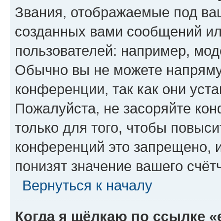
Звания, отображаемые под ва
созданных вами сообщений и
пользователей: например, мод
Обычно вы не можете напряму
конференции, так как они уст
Пожалуйста, не засоряйте к
только для того, чтобы повыс
конференций это запрещено, 
понизят значение вашего счёт
Вернуться к началу
Когда я щёлкаю по ссылке «e