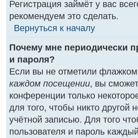
Регистрация займёт у вас всег
рекомендуем это сделать.
Вернуться к началу
Почему мне периодически п
и пароля?
Если вы не отметили флажком
каждом посещении
, вы сможе
конференции только некоторое
для того, чтобы никто другой 
учётной записью. Для того чт
пользователя и пароль каждый