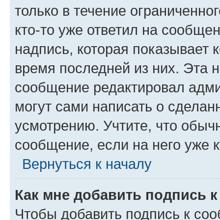
только в течение ограниченног
кто-то уже ответил на сообще
надпись, которая показывает к
время последней из них. Эта 
сообщение редактировал адми
могут сами написать о сделан
усмотрению. Учтите, что обыч
сообщение, если на него уже к
Вернуться к началу
Как мне добавить подпись 
Чтобы добавить подпись к со