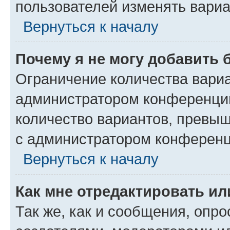
пользователей изменять вариа
Вернуться к началу
Почему я не могу добавить 
Ограничение количества вариа
администратором конференции
количество вариантов, превы
с администратором конференц
Вернуться к началу
Как мне отредактировать ил
Так же, как и сообщения, опро