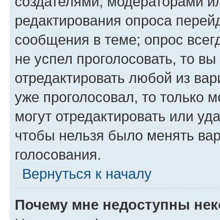
создателями, модераторами и
редактирования опроса перейд
сообщения в теме; опрос всег
не успел проголосовать, то вы
отредактировать любой из вари
уже проголосовал, то только 
могут отредактировать или уда
чтобы нельзя было менять вар
голосования.
Вернуться к началу
Почему мне недоступны не