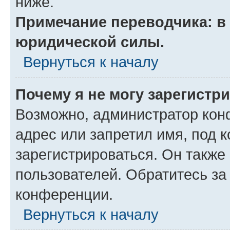
ниже.
Примечание переводчика: в 
юридической силы.
Вернуться к началу
Почему я не могу зарегистр
Возможно, администратор кон
адрес или запретил имя, под 
зарегистрироваться. Он также
пользователей. Обратитесь з
конференции.
Вернуться к началу