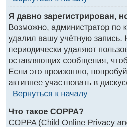
Я давно зарегистрирован, н
Возможно, администратор по к
удалил вашу учётную запись. 
периодически удаляют пользов
оставляющих сообщения, чтоб
Если это произошло, попробуй
активнее участвовать в дискус
Вернуться к началу
Что такое COPPA?
COPPA (Child Online Privacy and