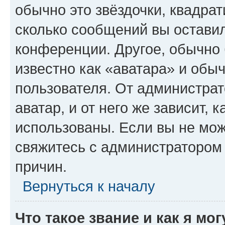
обычно это звёздочки, квадрат
сколько сообщений вы оставил
конференции. Другое, обычно 
известно как «аватара» и обы
пользователя. От администрат
аватар, и от него же зависит, 
использованы. Если вы не мож
свяжитесь с администратором
причин.
Вернуться к началу
Что такое звание и как я мо