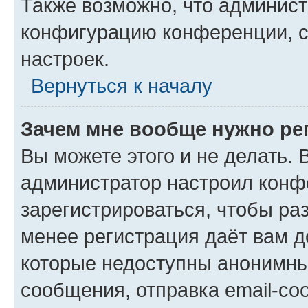
Также возможно, что админис
конфигурацию конференции, с
настроек.
Вернуться к началу
Зачем мне вообще нужно ре
Вы можете этого и не делать. В
администратор настроил конф
зарегистрироваться, чтобы ра
менее регистрация даёт вам 
которые недоступны анонимны
сообщения, отправка email-соо