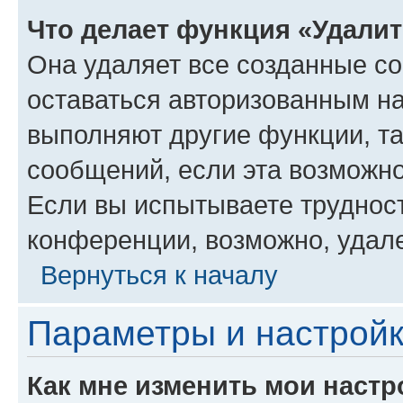
Что делает функция «Удали
Она удаляет все созданные co
оставаться авторизованным на
выполняют другие функции, т
сообщений, если эта возможн
Если вы испытываете трудност
конференции, возможно, удале
Вернуться к началу
Параметры и настройк
Как мне изменить мои настр