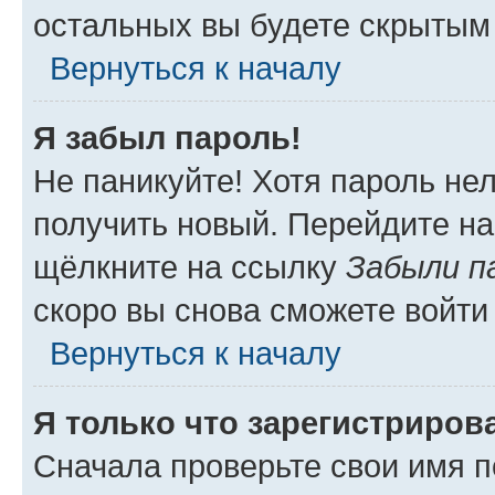
остальных вы будете скрытым
Вернуться к началу
Я забыл пароль!
Не паникуйте! Хотя пароль не
получить новый. Перейдите на
щёлкните на ссылку
Забыли п
скоро вы снова сможете войти
Вернуться к началу
Я только что зарегистрирова
Сначала проверьте свои имя п