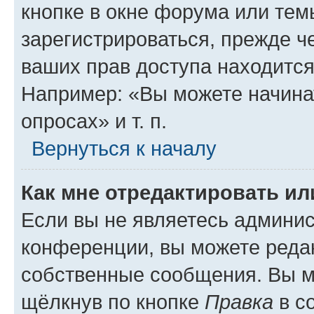
кнопке в окне форума или тем
зарегистрироваться, прежде ч
ваших прав доступа находится
Например: «Вы можете начина
опросах» и т. п.
Вернуться к началу
Как мне отредактировать и
Если вы не являетесь админи
конференции, вы можете редак
собственные сообщения. Вы м
щёлкнув по кнопке
Правка
в с