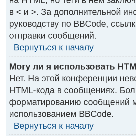
в < и >. За дополнительной и
руководству по BBCode, ссылк
отправки сообщений.
Вернуться к началу
Могу ли я использовать HT
Нет. На этой конференции нев
HTML-кода в сообщениях. Бол
форматированию сообщений м
использованием BBCode.
Вернуться к началу