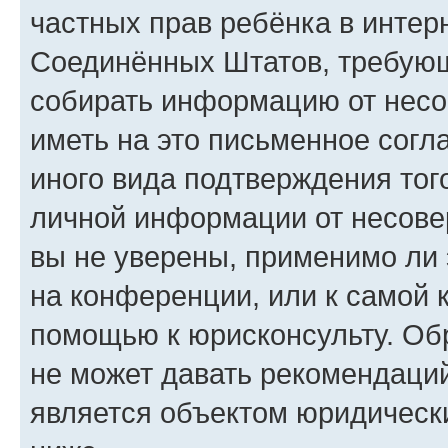
частных прав ребёнка в интерн
Соединённых Штатов, требующи
собирать информацию от несо
иметь на это письменное согл
иного вида подтверждения тог
личной информации от несове
вы не уверены, применимо ли 
на конференции, или к самой 
помощью к юрисконсульту. Об
не может давать рекомендаци
является объектом юридическ