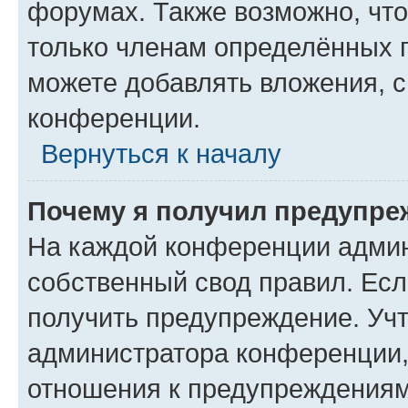
форумах. Также возможно, чт
только членам определённых г
можете добавлять вложения, 
конференции.
Вернуться к началу
Почему я получил предупре
На каждой конференции админ
собственный свод правил. Ес
получить предупреждение. Учт
администратора конференции, 
отношения к предупреждениям