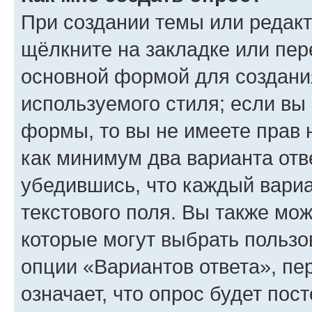
При создании темы или редак
щёлкните на закладке или пе
основной формой для создани
используемого стиля; если вы 
формы, то вы не имеете прав 
как минимум два варианта отв
убедившись, что каждый вариа
текстового поля. Вы также мож
которые могут выбрать пользо
опции «Вариантов ответа», пе
означает, что опрос будет пос