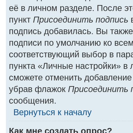
её в личном разделе. После э
пункт
Присоединить подпись
в
подпись добавилась. Вы такж
подписи по умолчанию ко все
соответствующий выбор в па
пункта «Личные настройки» в 
сможете отменить добавление
убрав флажок
Присоединить 
сообщения.
Вернуться к началу
Как мне создать опрос?