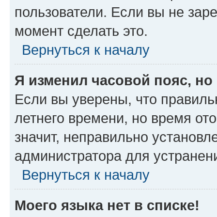
пользователи. Если вы не зар
момент сделать это.
Вернуться к началу
Я изменил часовой пояс, но
Если вы уверены, что правиль
летнего времени, но время от
значит, неправильно установл
администратора для устранен
Вернуться к началу
Моего языка нет в списке!