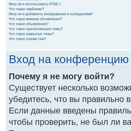
Могу ли я использовать HTML?
Что такое смайлики?
Могу ли я добавлять изображения к сообщениям?
Что такое важные объявления?
Что такое объявления?
Что такое прилепленные темы?
Что такое закрытые темы?
Что такое значки тем?
Вход на конференцию 
Почему я не могу войти?
Существует несколько возмож
убедитесь, что вы правильно 
Если данные введены правиль
чтобы проверить, не был ли в