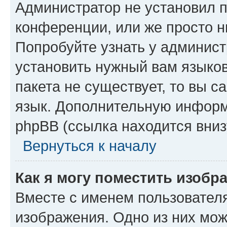
Администратор не установил 
конференции, или же просто н
Попробуйте узнать у админист
установить нужный вам языков
пакета не существует, то вы 
язык. Дополнительную информ
phpBB (ссылка находится вниз
Вернуться к началу
Как я могу поместить изобр
Вместе с именем пользователя
изображения. Одно из них мож