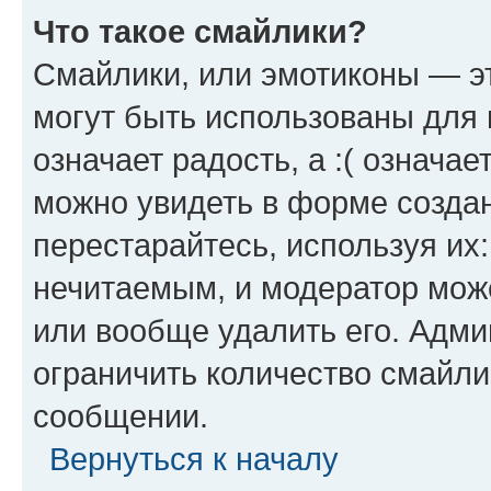
Что такое смайлики?
Смайлики, или эмотиконы — эт
могут быть использованы для 
означает радость, а :( означа
можно увидеть в форме созда
перестарайтесь, используя их
нечитаемым, и модератор мож
или вообще удалить его. Адм
ограничить количество смайли
сообщении.
Вернуться к началу