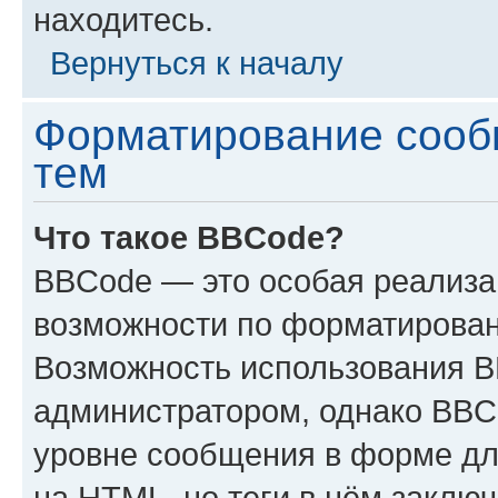
находитесь.
Вернуться к началу
Форматирование сооб
тем
Что такое BBCode?
BBCode — это особая реализ
возможности по форматирован
Возможность использования 
администратором, однако BBC
уровне сообщения в форме дл
на HTML, но теги в нём заключа