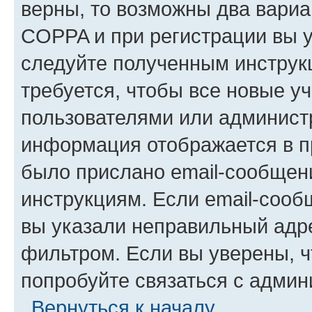
верны, то возможны два вариа
COPPA и при регистрации вы ук
следуйте полученным инструк
требуется, чтобы все новые у
пользователями или администр
информация отображается в п
было прислано email-сообщен
инструкциям. Если email-сооб
вы указали неправильный адре
фильтром. Если вы уверены, ч
попробуйте связаться с админ
Вернуться к началу