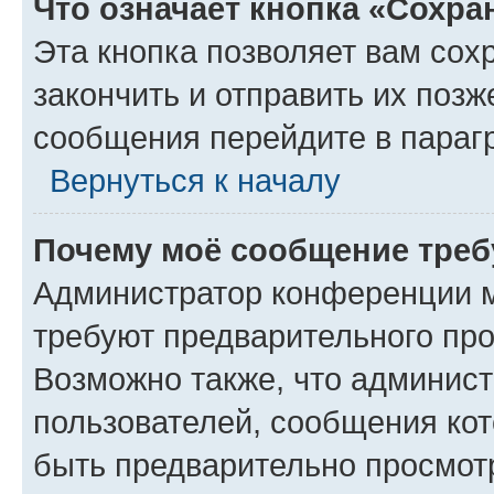
Что означает кнопка «Сохр
Эта кнопка позволяет вам сох
закончить и отправить их позж
сообщения перейдите в параг
Вернуться к началу
Почему моё сообщение треб
Администратор конференции м
требуют предварительного про
Возможно также, что админист
пользователей, сообщения кот
быть предварительно просмот