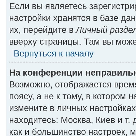
Если вы являетесь зарегистр
настройки хранятся в базе да
их, перейдите в
Личный разде
вверху страницы. Там вы може
Вернуться к началу
На конференции неправиль
Возможно, отображается врем
поясу, а не к тому, в котором 
измените в личных настройках 
находитесь: Москва, Киев и т. 
как и большинство настроек, 