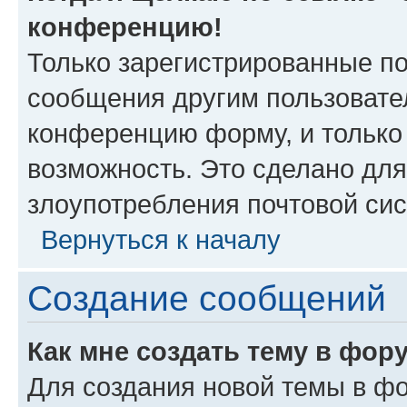
конференцию!
Только зарегистрированные по
сообщения другим пользовате
конференцию форму, и только
возможность. Это сделано для
злоупотребления почтовой си
Вернуться к началу
Создание сообщений
Как мне создать тему в фор
Для создания новой темы в ф