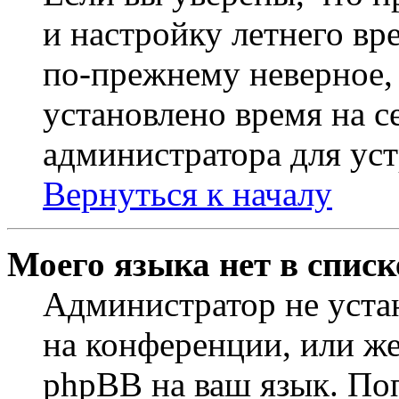
и настройку летнего вр
по-прежнему неверное, 
установлено время на с
администратора для ус
Вернуться к началу
Моего языка нет в списк
Администратор не уста
на конференции, или же
phpBB на ваш язык. По