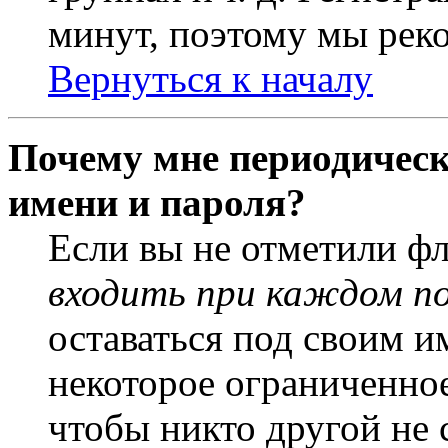
минут, поэтому мы реко
Вернуться к началу
Почему мне периодическ
имени и пароля?
Если вы не отметили ф
входить при каждом п
оставаться под своим и
некоторое ограниченное
чтобы никто другой не 