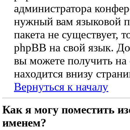
администратора конфер
нужный вам языковой па
пакета не существует, 
phpBB на свой язык. 
вы можете получить на
находится внизу страни
Вернуться к началу
Как я могу поместить из
именем?