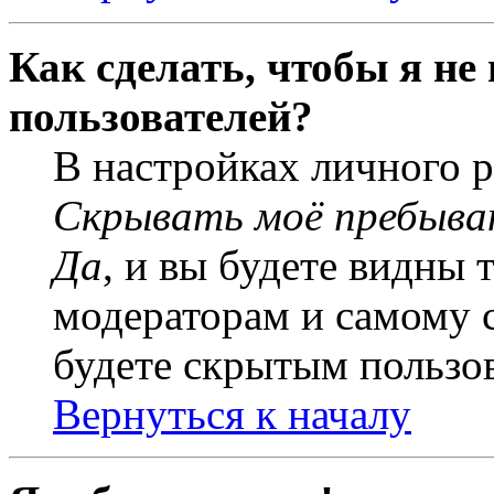
Как сделать, чтобы я не
пользователей?
В настройках личного 
Скрывать моё пребыва
Да
, и вы будете видны 
модераторам и самому с
будете скрытым пользо
Вернуться к началу