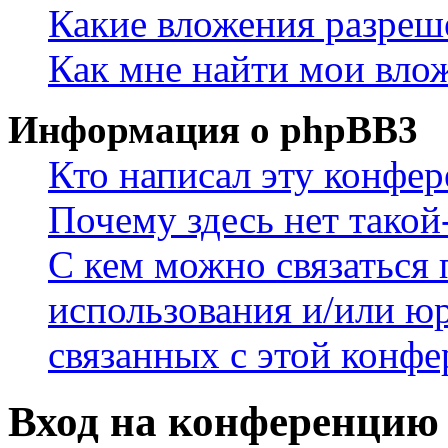
Какие вложения разреш
Как мне найти мои вло
Информация о phpBB3
Кто написал эту конфе
Почему здесь нет такой
С кем можно связаться 
использования и/или ю
связанных с этой конф
Вход на конференцию 