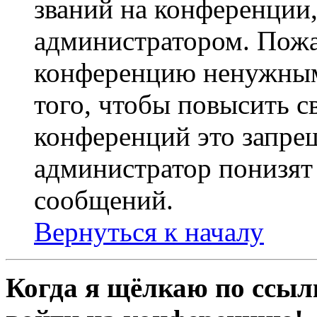
званий на конференции,
администратором. Пожа
конференцию ненужным
того, чтобы повысить с
конференций это запре
администратор понизят 
сообщений.
Вернуться к началу
Когда я щёлкаю по ссылк