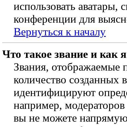
использовать аватары, 
конференции для выясн
Вернуться к началу
Что такое звание и как 
Звания, отображаемые 
количество созданных 
идентифицируют опреде
например, модераторов
вы не можете напрямую