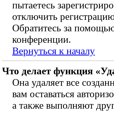
пытаетесь зарегистриро
отключить регистрацию
Обратитесь за помощью
конференции.
Вернуться к началу
Что делает функция «Уд
Она удаляет все создан
вам оставаться авториз
а также выполняют друг