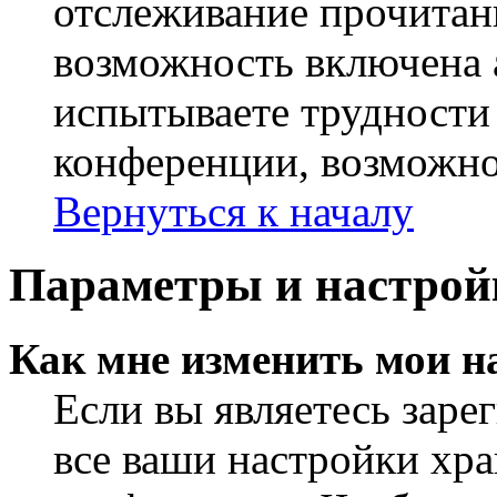
отслеживание прочитан
возможность включена 
испытываете трудности
конференции, возможно,
Вернуться к началу
Параметры и настрой
Как мне изменить мои н
Если вы являетесь заре
все ваши настройки хра