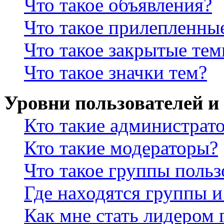
Что такое объявления?
Что такое прилепленны
Что такое закрытые те
Что такое значки тем?
Уровни пользователей и
Кто такие администрат
Кто такие модераторы?
Что такое группы польз
Где находятся группы и
Как мне стать лидером