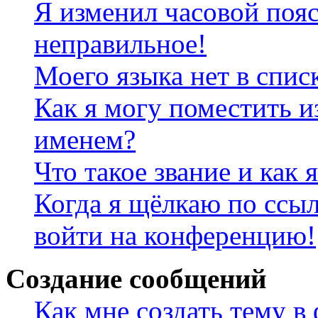
Я изменил часовой пояс
неправильное!
Моего языка нет в спис
Как я могу поместить и
именем?
Что такое звание и как 
Когда я щёлкаю по ссыл
войти на конференцию!
Создание сообщений
Как мне создать тему в