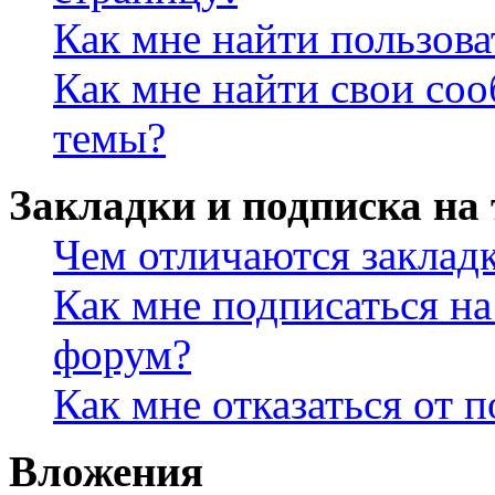
Как мне найти пользов
Как мне найти свои со
темы?
Закладки и подписка на
Чем отличаются заклад
Как мне подписаться н
форум?
Как мне отказаться от 
Вложения