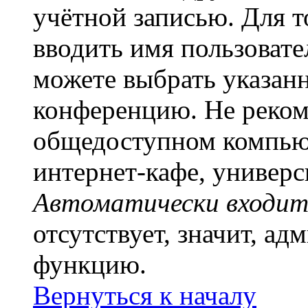
учётной записью. Для т
вводить имя пользовате
можете выбрать указан
конференцию. Не рекоме
общедоступном компьют
интернет-кафе, универси
Автоматически входит
отсутствует, значит, а
функцию.
Вернуться к началу