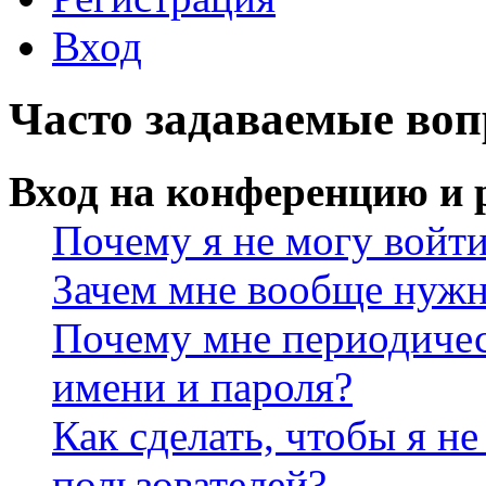
Вход
Часто задаваемые во
Вход на конференцию и 
Почему я не могу войт
Зачем мне вообще нужн
Почему мне периодичес
имени и пароля?
Как сделать, чтобы я не
пользователей?