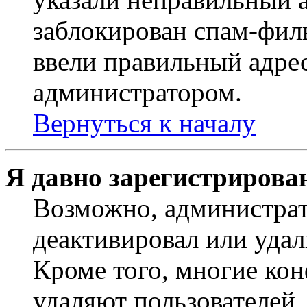
заблокирован спам-филь
ввели правильный адрес
администратором.
Вернуться к началу
Я давно зарегистрирован
Возможно, администрат
деактивировал или удал
Кроме того, многие ко
удаляют пользователей,