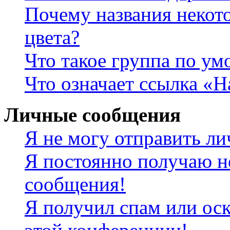
Почему названия некот
цвета?
Что такое группа по у
Что означает ссылка «
Личные сообщения
Я не могу отправить л
Я постоянно получаю н
сообщения!
Я получил спам или оск