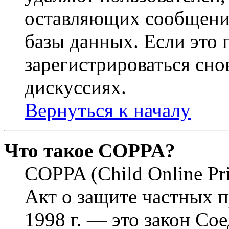
оставляющих сообщени
базы данных. Если это
зарегистрироваться снов
дискуссиях.
Вернуться к началу
Что такое COPPA?
COPPA (Child Online Pri
Акт о защите частных п
1998 г. — это закон С