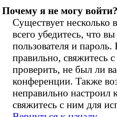
Почему я не могу войти
Существует несколько 
всего убедитесь, что в
пользователя и пароль.
правильно, свяжитесь 
проверить, не был ли в
конференции. Также во
неправильно настроил 
свяжитесь с ним для ис
Вернуться к началу