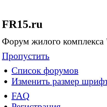
FR15.ru
Форум жилого комплекса 
Пропустить
Список форумов
Изменить размер шриф
FAQ
Регистрация