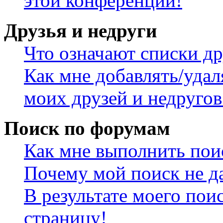
этой конференции!
Друзья и недруги
Что означают списки др
Как мне добавлять/удал
моих друзей и недругов
Поиск по форумам
Как мне выполнить пои
Почему мой поиск не да
В результате моего пои
страницу!