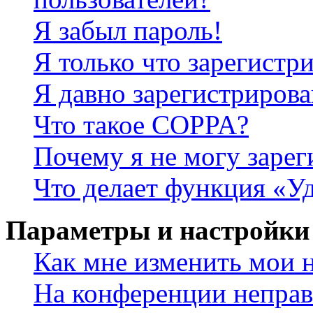
Я забыл пароль!
Я только что зарегистри
Я давно зарегистрирова
Что такое COPPA?
Почему я не могу зарег
Что делает функция «У
Параметры и настройки
Как мне изменить мои 
На конференции неправ