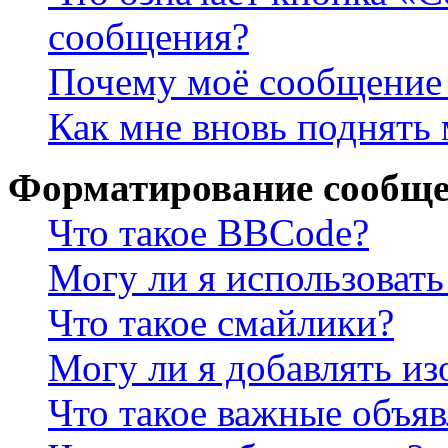
сообщения?
Почему моё сообщение 
Как мне вновь поднять
Форматирование сообще
Что такое BBCode?
Могу ли я использова
Что такое смайлики?
Могу ли я добавлять и
Что такое важные объя