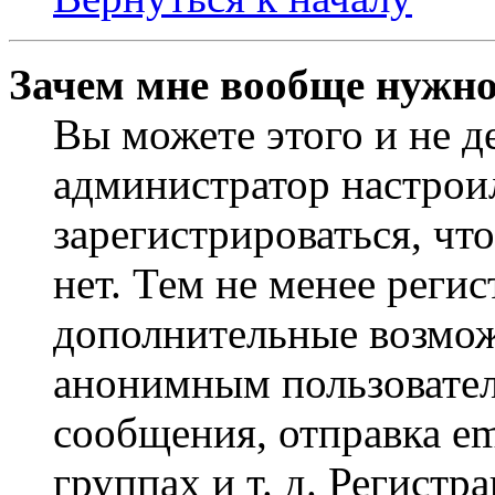
Зачем мне вообще нужно
Вы можете этого и не де
администратор настрои
зарегистрироваться, чт
нет. Тем не менее регис
дополнительные возмож
анонимным пользовател
сообщения, отправка em
группах и т. д. Регистр