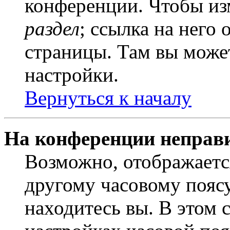
конференции. Чтобы из
раздел
; ссылка на него
страницы. Там вы может
настройки.
Вернуться к началу
На конференции неправ
Возможно, отображаетс
другому часовому поясу,
находитесь вы. В этом 