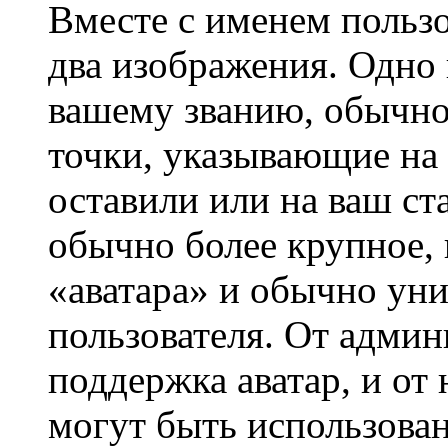
Вместе с именем пользо
два изображения. Одно 
вашему званию, обычно 
точки, указывающие на 
оставили или на ваш ст
обычно более крупное, 
«аватара» и обычно ун
пользователя. От админ
поддержка аватар, и от 
могут быть использова