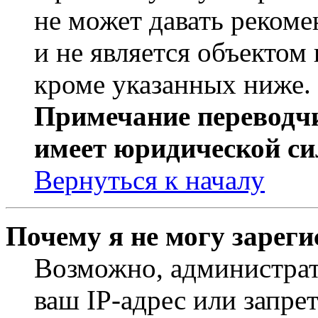
не может давать реком
и не является объекто
кроме указанных ниже.
Примечание переводчи
имеет юридической си
Вернуться к началу
Почему я не могу зарег
Возможно, администрат
ваш IP-адрес или запре