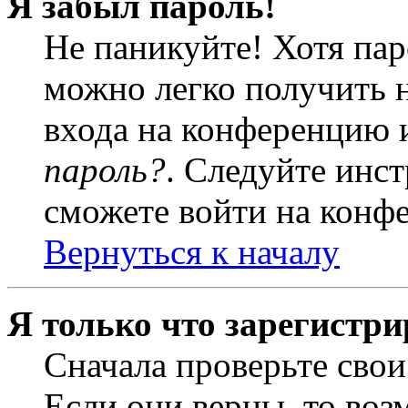
Я забыл пароль!
Не паникуйте! Хотя пар
можно легко получить 
входа на конференцию 
пароль?
. Следуйте инст
сможете войти на конф
Вернуться к началу
Я только что зарегистри
Сначала проверьте свои
Если они верны, то воз