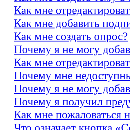
Как мне отредактирова
Как мне добавить подп
Как мне создать опрос?
Почему я не могу добав
Как мне отредактироват
Почему мне недоступн
Почему я не могу доба
Почему я получил пре
Как мне пожаловаться 
Что означает кнопка «