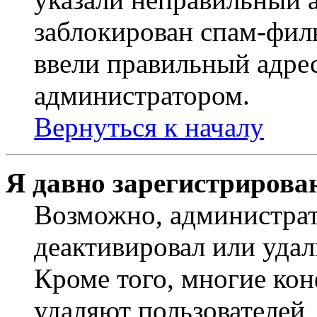
заблокирован спам-филь
ввели правильный адрес
администратором.
Вернуться к началу
Я давно зарегистрирован
Возможно, администрат
деактивировал или удал
Кроме того, многие ко
удаляют пользователей,