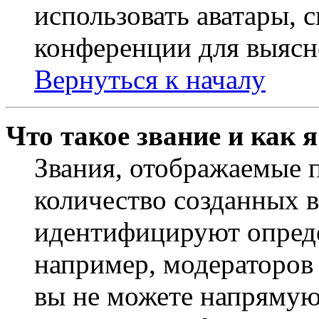
использовать аватары, 
конференции для выясн
Вернуться к началу
Что такое звание и как 
Звания, отображаемые 
количество созданных 
идентифицируют опреде
например, модераторов
вы не можете напрямую