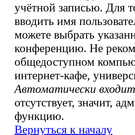
учётной записью. Для т
вводить имя пользовате
можете выбрать указан
конференцию. Не рекоме
общедоступном компьют
интернет-кафе, универси
Автоматически входит
отсутствует, значит, а
функцию.
Вернуться к началу