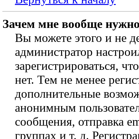
Зачем мне вообще нужно
Вы можете этого и не де
администратор настрои
зарегистрироваться, чт
нет. Тем не менее регис
дополнительные возмож
анонимным пользовател
сообщения, отправка em
группах и т. д. Регистр