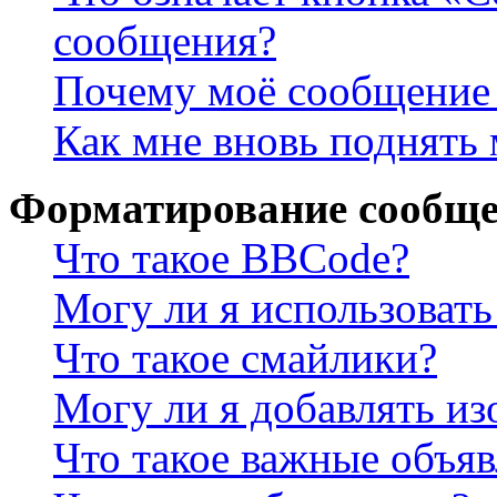
сообщения?
Почему моё сообщение 
Как мне вновь поднять
Форматирование сообще
Что такое BBCode?
Могу ли я использова
Что такое смайлики?
Могу ли я добавлять и
Что такое важные объя