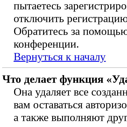
пытаетесь зарегистриро
отключить регистрацию
Обратитесь за помощью
конференции.
Вернуться к началу
Что делает функция «Уд
Она удаляет все создан
вам оставаться авториз
а также выполняют друг