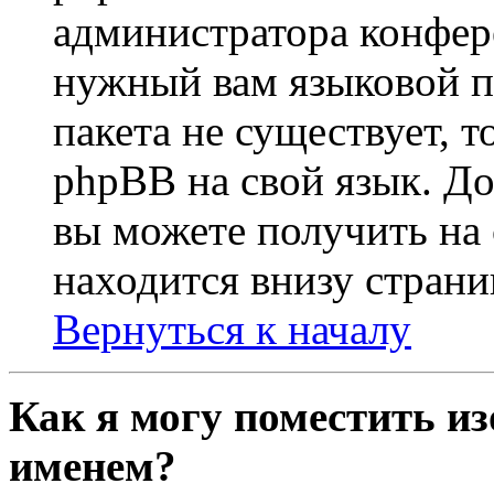
администратора конфер
нужный вам языковой па
пакета не существует, 
phpBB на свой язык. 
вы можете получить на
находится внизу страни
Вернуться к началу
Как я могу поместить из
именем?