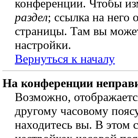
конференции. Чтобы из
раздел
; ссылка на него
страницы. Там вы может
настройки.
Вернуться к началу
На конференции неправ
Возможно, отображаетс
другому часовому поясу,
находитесь вы. В этом 