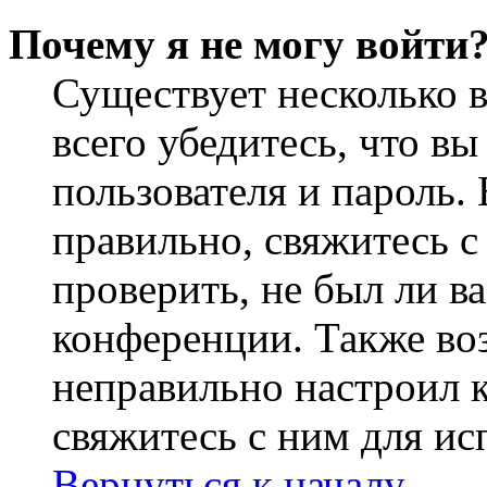
Почему я не могу войти
Существует несколько 
всего убедитесь, что в
пользователя и пароль.
правильно, свяжитесь 
проверить, не был ли в
конференции. Также во
неправильно настроил 
свяжитесь с ним для ис
Вернуться к началу