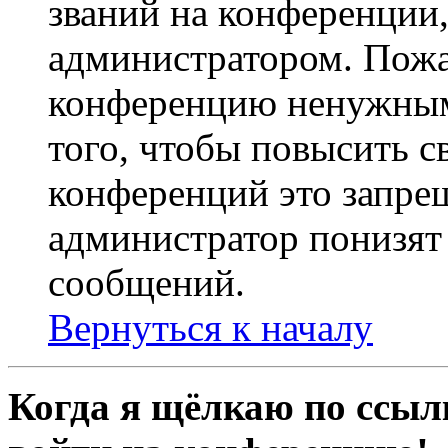
званий на конференции,
администратором. Пожа
конференцию ненужным
того, чтобы повысить с
конференций это запре
администратор понизят 
сообщений.
Вернуться к началу
Когда я щёлкаю по ссылк