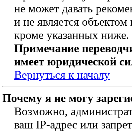
не может давать реком
и не является объекто
кроме указанных ниже.
Примечание переводчи
имеет юридической си
Вернуться к началу
Почему я не могу зарег
Возможно, администрат
ваш IP-адрес или запре