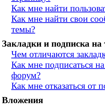
Как мне найти пользов
Как мне найти свои со
темы?
Закладки и подписка на
Чем отличаются заклад
Как мне подписаться н
форум?
Как мне отказаться от 
Вложения