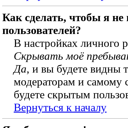
Как сделать, чтобы я не
пользователей?
В настройках личного 
Скрывать моё пребыва
Да
, и вы будете видны 
модераторам и самому с
будете скрытым пользо
Вернуться к началу