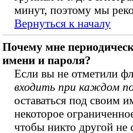
минут, поэтому мы реко
Вернуться к началу
Почему мне периодическ
имени и пароля?
Если вы не отметили ф
входить при каждом п
оставаться под своим и
некоторое ограниченное
чтобы никто другой не 