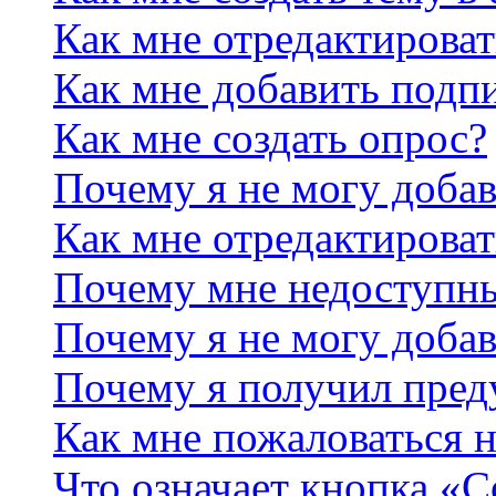
Как мне отредактирова
Как мне добавить подп
Как мне создать опрос?
Почему я не могу добав
Как мне отредактироват
Почему мне недоступн
Почему я не могу доба
Почему я получил пре
Как мне пожаловаться 
Что означает кнопка «