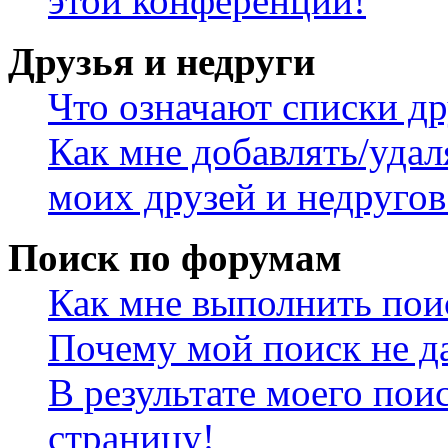
этой конференции!
Друзья и недруги
Что означают списки др
Как мне добавлять/удал
моих друзей и недругов
Поиск по форумам
Как мне выполнить пои
Почему мой поиск не да
В результате моего пои
страницу!