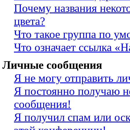
Почему названия некот
цвета?
Что такое группа по у
Что означает ссылка «
Личные сообщения
Я не могу отправить л
Я постоянно получаю н
сообщения!
Я получил спам или оск