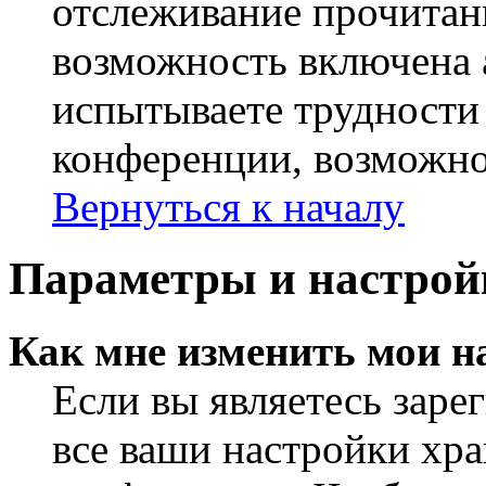
отслеживание прочитан
возможность включена 
испытываете трудности
конференции, возможно,
Вернуться к началу
Параметры и настрой
Как мне изменить мои н
Если вы являетесь заре
все ваши настройки хра