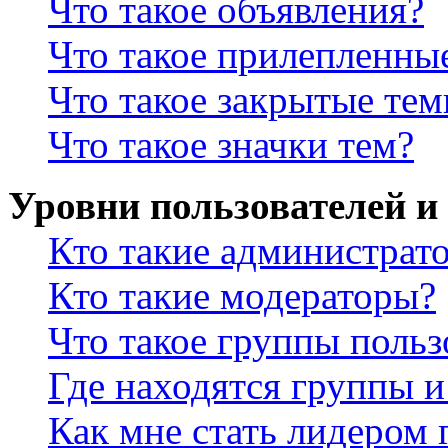
Что такое объявления?
Что такое прилепленны
Что такое закрытые те
Что такое значки тем?
Уровни пользователей и
Кто такие администрат
Кто такие модераторы?
Что такое группы польз
Где находятся группы и
Как мне стать лидером