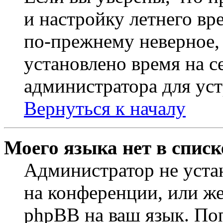
и настройку летнего вр
по-прежнему неверное, 
установлено время на с
администратора для ус
Вернуться к началу
Моего языка нет в списк
Администратор не уста
на конференции, или же
phpBB на ваш язык. По