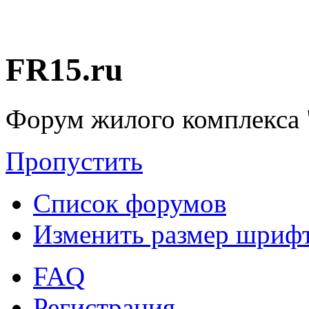
FR15.ru
Форум жилого комплекса 
Пропустить
Список форумов
Изменить размер шриф
FAQ
Регистрация