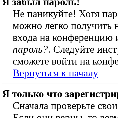
Я забыл пароль!
Не паникуйте! Хотя пар
можно легко получить 
входа на конференцию 
пароль?
. Следуйте инст
сможете войти на конф
Вернуться к началу
Я только что зарегистри
Сначала проверьте свои
Если они верны, то воз