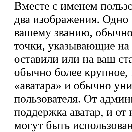
Вместе с именем пользо
два изображения. Одно 
вашему званию, обычно 
точки, указывающие на 
оставили или на ваш ст
обычно более крупное, 
«аватара» и обычно ун
пользователя. От админ
поддержка аватар, и от 
могут быть использова