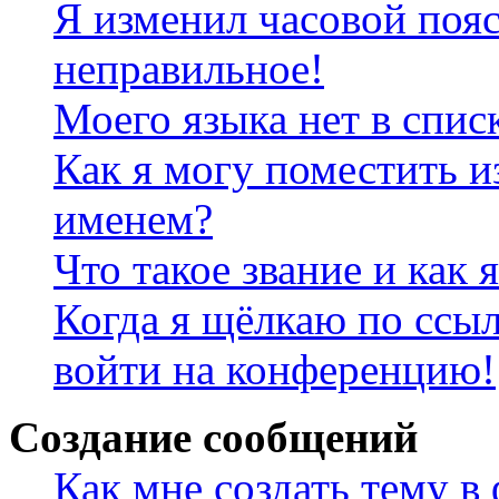
Я изменил часовой пояс
неправильное!
Моего языка нет в спис
Как я могу поместить и
именем?
Что такое звание и как 
Когда я щёлкаю по ссыл
войти на конференцию!
Создание сообщений
Как мне создать тему в