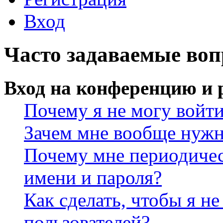
Вход
Часто задаваемые во
Вход на конференцию и 
Почему я не могу войт
Зачем мне вообще нужн
Почему мне периодичес
имени и пароля?
Как сделать, чтобы я не
пользователей?