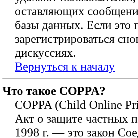
оставляющих сообщени
базы данных. Если это
зарегистрироваться снов
дискуссиях.
Вернуться к началу
Что такое COPPA?
COPPA (Child Online Pri
Акт о защите частных п
1998 г. — это закон С