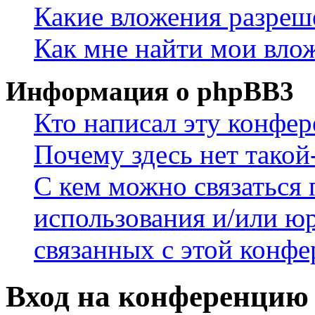
Какие вложения разреш
Как мне найти мои вло
Информация о phpBB3
Кто написал эту конфе
Почему здесь нет такой
С кем можно связаться 
использования и/или ю
связанных с этой конф
Вход на конференцию 