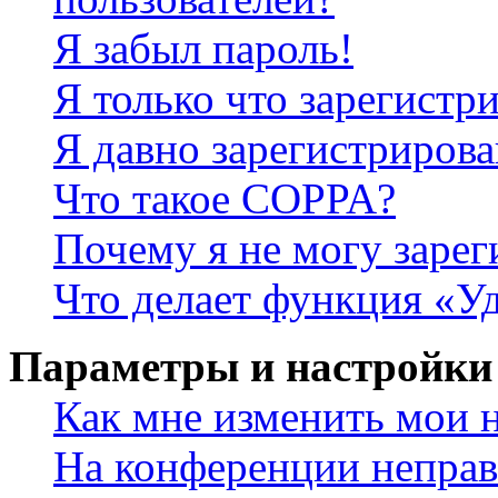
Я забыл пароль!
Я только что зарегистри
Я давно зарегистрирова
Что такое COPPA?
Почему я не могу зарег
Что делает функция «У
Параметры и настройки
Как мне изменить мои 
На конференции неправ