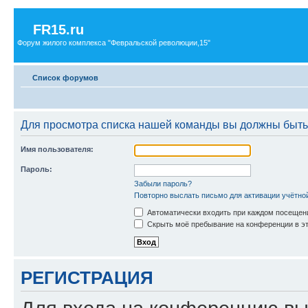
FR15.ru
Форум жилого комплекса "Февральской революции,15"
Список форумов
Для просмотра списка нашей команды вы должны быть
Имя пользователя:
Пароль:
Забыли пароль?
Повторно выслать письмо для активации учётно
Автоматически входить при каждом посещен
Скрыть моё пребывание на конференции в эт
РЕГИСТРАЦИЯ