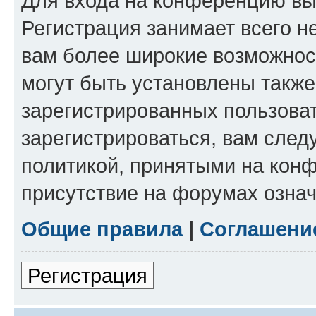
Для входа на конференцию вы
Регистрация занимает всего н
вам более широкие возможнос
могут быть установлены такж
зарегистрированных пользова
зарегистрироваться, вам след
политикой, принятыми на конф
присутствие на форумах означ
Общие правила
|
Соглашени
Регистрация