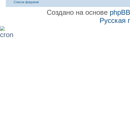
Список форумов
Создано на основе
phpB
Русская 