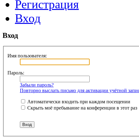
Регистрация
Вход
Вход
Имя пользователя:
Пароль:
Забыли пароль?
Повторно выслать письмо для активации учётной запи
Автоматически входить при каждом посещении
Скрыть моё пребывание на конференции в этот раз