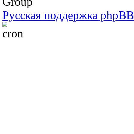
Group
Русская поддержка phpBB