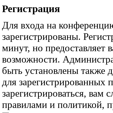
Регистрация
Для входа на конференци
зарегистрированы. Регист
минут, но предоставляет 
возможности. Администр
быть установлены также 
для зарегистрированных п
зарегистрироваться, вам с
правилами и политикой, 