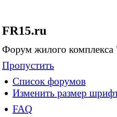
FR15.ru
Форум жилого комплекса 
Пропустить
Список форумов
Изменить размер шриф
FAQ