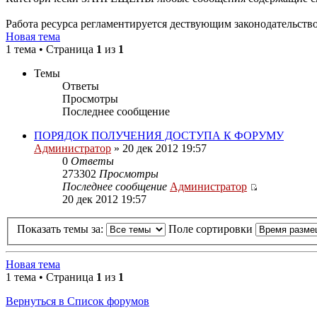
Работа ресурса регламентируется дествующим законодательств
Новая тема
1 тема • Страница
1
из
1
Темы
Ответы
Просмотры
Последнее сообщение
ПОРЯДОК ПОЛУЧЕНИЯ ДОСТУПА К ФОРУМУ
Администратор
» 20 дек 2012 19:57
0
Ответы
273302
Просмотры
Последнее сообщение
Администратор
20 дек 2012 19:57
Показать темы за:
Поле сортировки
Новая тема
1 тема • Страница
1
из
1
Вернуться в Список форумов