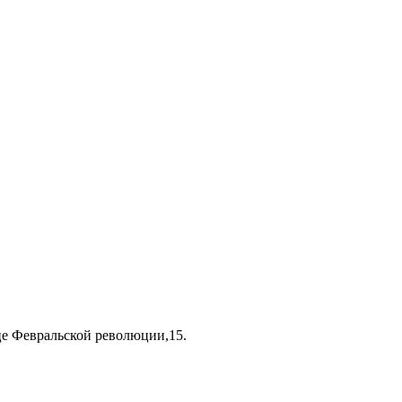
це Февральской революции,15.