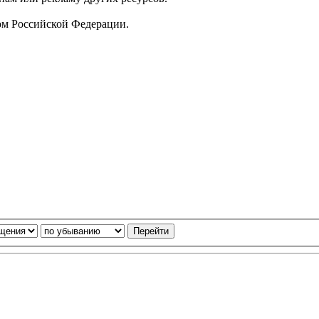
ом Российской Федерации.